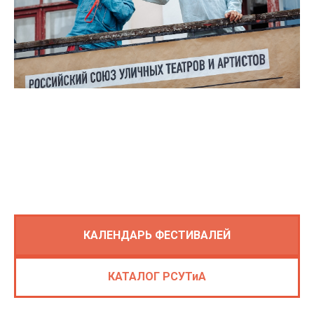
КАЛЕНДАРЬ ФЕСТИВАЛЕЙ
КАТАЛОГ РСУТиА