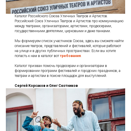
Каталог Российского Союза Уличных Театров и Артистов.
Российский Союз Уличных Театров и Артистов про коммуникацию
между театрами, организаторами, артистами, продюсерами,
государственными деятелями, цирковыми и даже панками.
Мы формируем список участников Союза, здесь вы сможете найти
описание театров, представлений и фестивалей, которые работают
на улице и в других публичных пространствах. Если вы хотите
попасть к нам в каталог вот
требования
.
Каталог призван помочь продюсерам и организаторам в
формировании программ фестивалей и городских праздников, а
театрам и артистам в поиске площадок для выступлений.
Сергей Корсаков и Олег Скотников