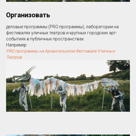
Организовать
деловые программы (PRO программы), лаборатории на
фестивалях уличных театров и крупных городских арт-
событиях в публичных пространствах.
Например:
PRO программы на Архангельском Фестивале Уличных
Театров