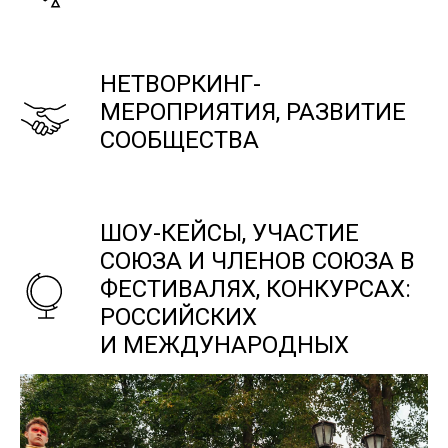
НЕТВОРКИНГ-
МЕРОПРИЯТИЯ, РАЗВИТИЕ
СООБЩЕСТВА
ШОУ-КЕЙСЫ, УЧАСТИЕ
СОЮЗА И ЧЛЕНОВ СОЮЗА В
ФЕСТИВАЛЯХ, КОНКУРСАХ:
РОССИЙСКИХ
И МЕЖДУНАРОДНЫХ