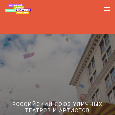
РОССИЙСКИЙ СОЮЗ УЛИЧНЫХ
ТЕАТРОВ И АРТИСТОВ