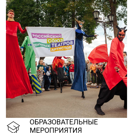
ОБРАЗОВАТЕЛЬНЫЕ
МЕРОПРИЯТИЯ