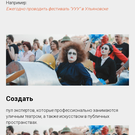
Например:
Ежегодно проводить фестиваль "УУУ" в Ульяновске
Создать
пул экспертов, которые профессионально занимаются
уличным театром, а также искусством в публичных
пространствах.