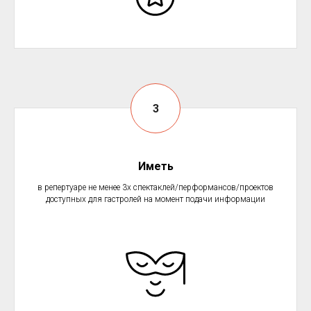
Иметь
в репертуаре не менее 3х спектаклей/перформансов/проектов
доступных для гастролей на момент подачи информации