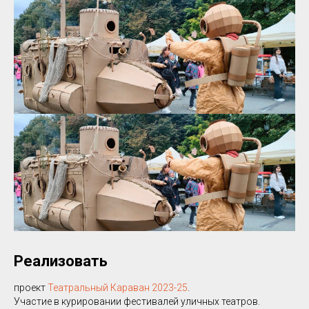
Реализовать
проект
Театральный Караван 2023-25
.
Участие в курировании фестивалей уличных театров.