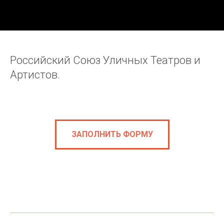
Российский Союз Уличных Театров и
Артистов.
ЗАПОЛНИТЬ ФОРМУ