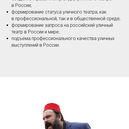
в России;
формирование статуса уличного театра, как
в профессиональной, так и в общественной среде;
формирование запроса на российский уличный
театр в России и мире;
подъема профессионального качества уличных
выступлений в России.