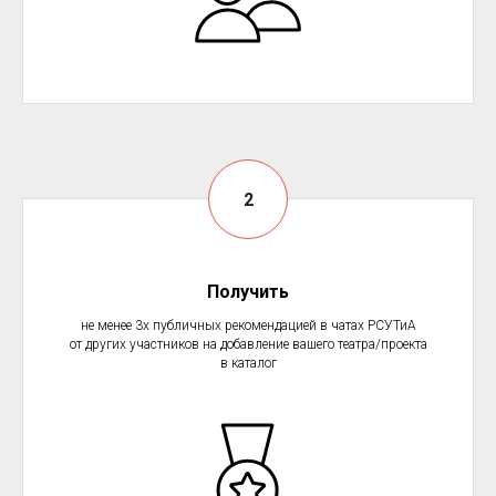
Получить
не менее 3х публичных рекомендацией в чатах РСУТиА
от других участников на добавление вашего театра/проекта
в каталог