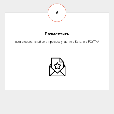
Разместить
пост в социальной сети про свое участие в Каталоге РСУТиА