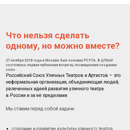
Что нельзя сделать
одному, но можно вместе?
27 ноября 2018 года в Москве был основан РСУТА. В ЦПКиО
состоялась первая публичная встреча, посвященная созданию
союз
Российский Союз Уличных Театров и Артистов — это
неформальная организация, объединяющая людей,
увлеченных идеей развития уличного театра
в России и за её пределами.
Мы ставим перед собой задачи:
создание и развитие культуры уличного театра