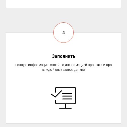
Заполнить
полную информацию онлайн с информацией про театр и про
каждый спектакль отдельно