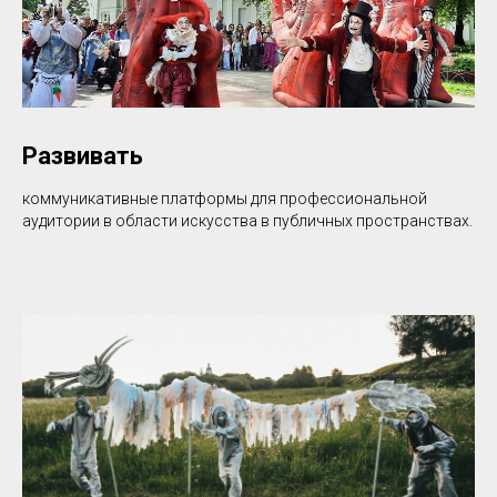
Развивать
коммуникативные платформы для профессиональной
аудитории в области искусства в публичных пространствах.