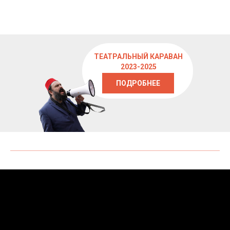
ТЕАТРАЛЬНЫЙ КАРАВАН
2023-2025
ПОДРОБНЕЕ
ТЕАТРАЛЬНЫЙ КАРАВАН