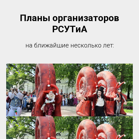
Планы организаторов
РСУТиА
на ближайшие несколько лет: