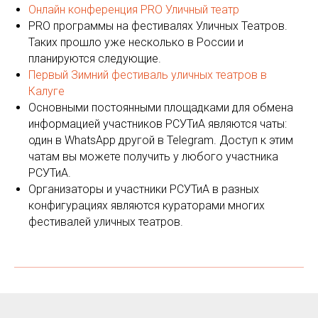
Онлайн конференция PRO Уличный театр
PRO программы на фестивалях Уличных Театров.
Таких прошло уже несколько в России и
планируются следующие.
Первый Зимний фестиваль уличных театров в
Калуге
Основными постоянными площадками для обмена
информацией участников РСУТиА являются чаты:
один в WhatsApp другой в Telegram. Доступ к этим
чатам вы можете получить у любого участника
РСУТиА.
Организаторы и участники РСУТиА в разных
конфигурациях являются кураторами многих
фестивалей уличных театров.