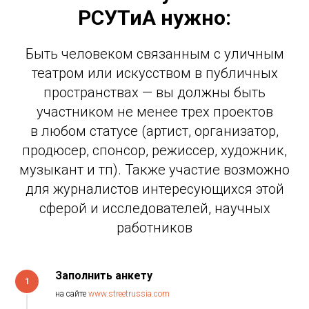
РСУТиА нужно:
Быть человеком связанным с уличным
театром или искусством в публичных
пространствах — вы должны быть
участником не менее трех проектов
в любом статусе (артист, организатор,
продюсер, спонсор, режиссер, художник,
музыкант и тп). Также участие возможно
для журналистов интересующихся этой
сферой и исследователей, научных
работников
Заполнить анкету
1
на сайте
www.streetrussia.com