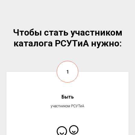
Чтобы стать участником
каталога РСУТиА нужно:
Быть
участником РСУТиА