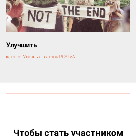
Улучшить
каталог Уличных Театров РСУТиА.
Чтобы стать участником