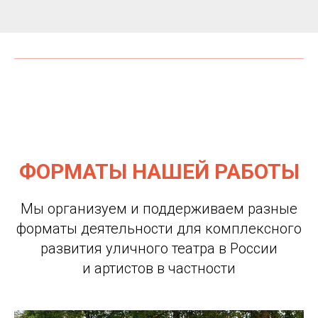
ФОРМАТЫ НАШЕЙ РАБОТЫ
Мы организуем и поддерживаем разные
форматы деятельности для комплексного
развития уличного театра в России
и артистов в частности